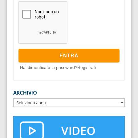
Hai dimenticato la password?
Registrati
ARCHIVIO