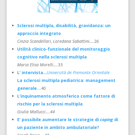
Sclerosi multipla, disabilità, gravidanza: un
approccio integrato
Cinzia Scandellari, Loredana Sabattini….
26
Utilità clinico-funzionale del monitoraggio
cognitivo nella sclerosi multipla
Maria Elisa Morelli….
33
L’ intervista…
Università de Piemonte Orientale
La sclerosi multipla pediatrica: management
generale
….40
L’inquinamento atmosferico come fattore di
rischio per la sclerosi multipla
Giulia Mallucci….44
E’ possibile aumentare le strategie di
coping
di
un paziente in ambito ambulatoriale?