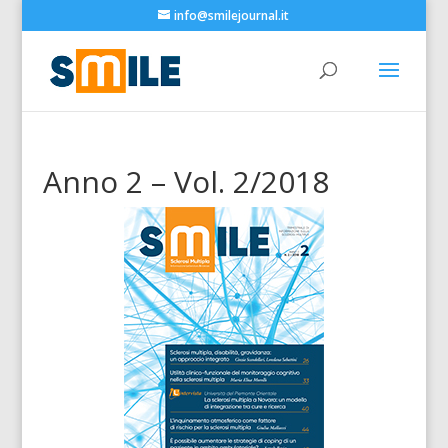
info@smilejournal.it
Anno 2 – Vol. 2/2018