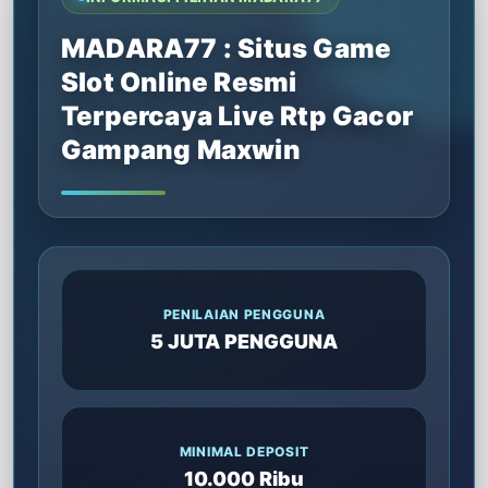
MADARA77 : Situs Game
Slot Online Resmi
Terpercaya Live Rtp Gacor
Gampang Maxwin
PENILAIAN PENGGUNA
5 JUTA PENGGUNA
MINIMAL DEPOSIT
10.000 Ribu