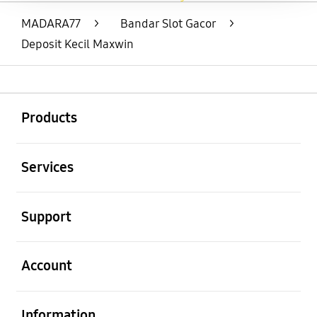
MADARA77
>
Bandar Slot Gacor
>
Deposit Kecil Maxwin
Buka
Footer Navigation
Products
Buka
Services
Buka
Support
Buka
Account
Buka
Information