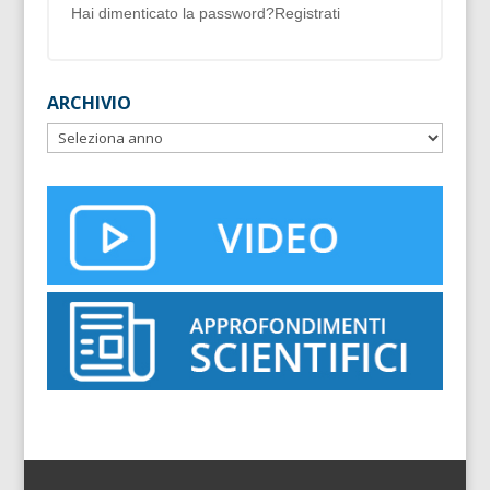
Hai dimenticato la password?
Registrati
ARCHIVIO