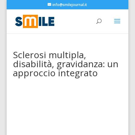
info@smilejournal.it
Sclerosi multipla,
disabilità, gravidanza: un
approccio integrato