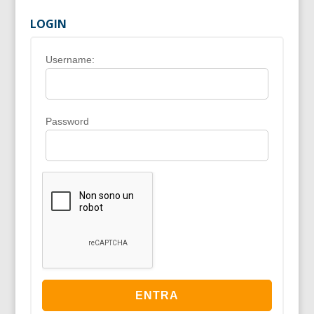
LOGIN
Username:
Password