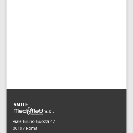
Viale Bruno Buozzi 47
00197 Roma