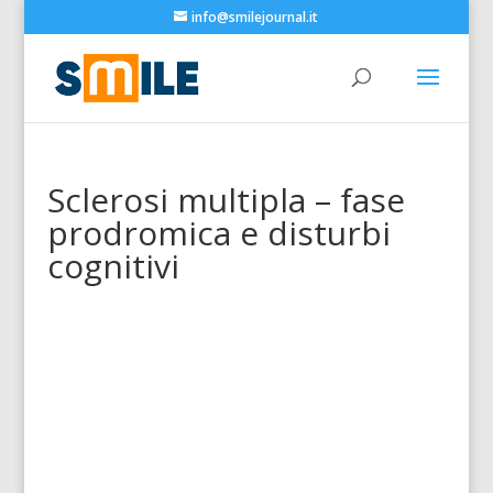
info@smilejournal.it
Sclerosi multipla – fase
prodromica e disturbi
cognitivi