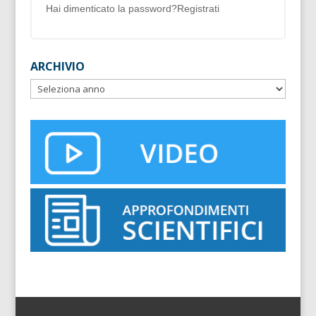
Hai dimenticato la password?
Registrati
ARCHIVIO