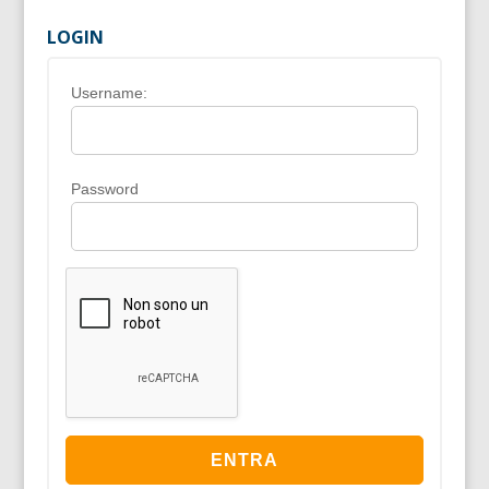
LOGIN
Username:
Password