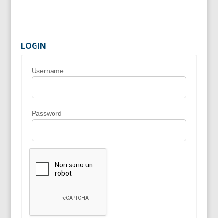
LOGIN
Username:
Password