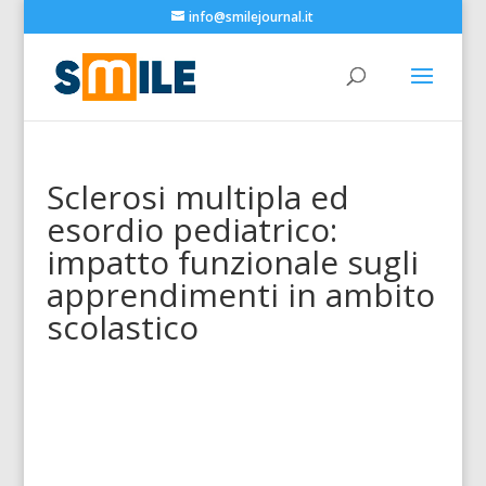
info@smilejournal.it
Sclerosi multipla ed
esordio pediatrico:
impatto funzionale sugli
apprendimenti in ambito
scolastico