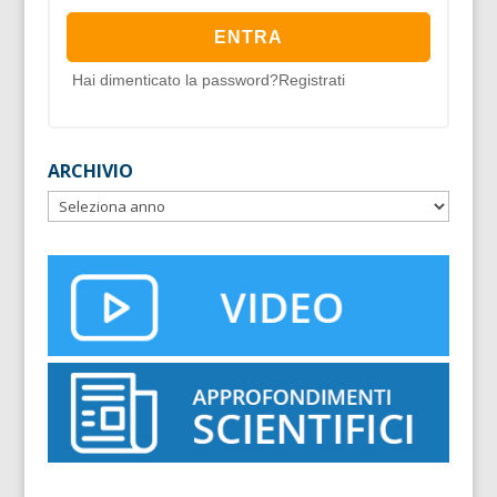
Hai dimenticato la password?
Registrati
ARCHIVIO