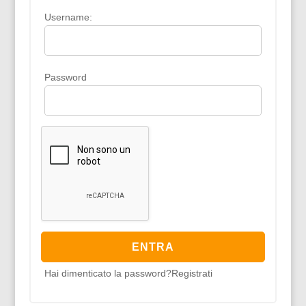
Username:
Password
Hai dimenticato la password?
Registrati