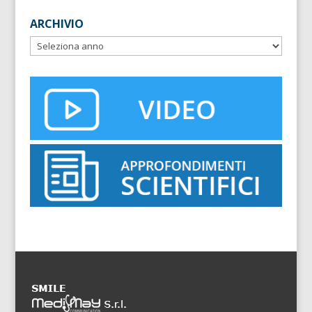
ARCHIVIO