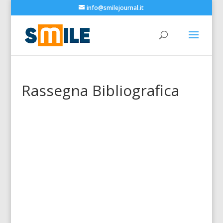
info@smilejournal.it
Rassegna Bibliografica