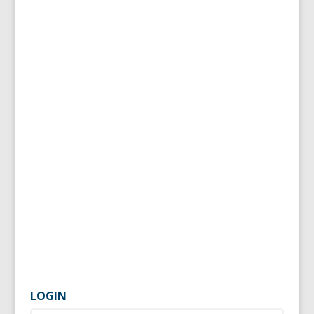
LOGIN