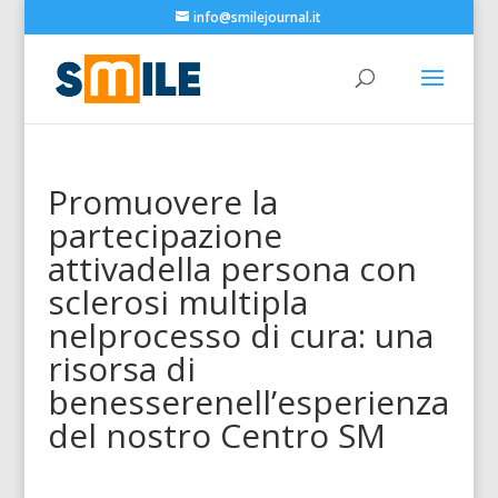
info@smilejournal.it
Promuovere la
partecipazione
attivadella persona con
sclerosi multipla
nelprocesso di cura: una
risorsa di
benesserenell’esperienza
del nostro Centro SM