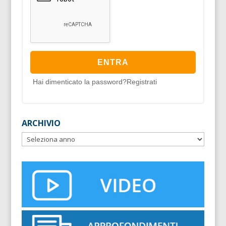
Hai dimenticato la password?
Registrati
ARCHIVIO