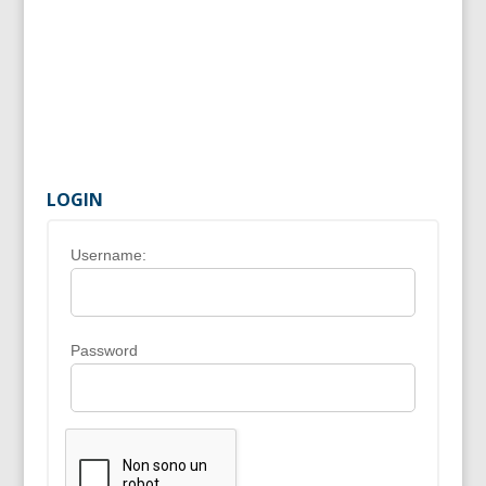
LOGIN
Username:
Password