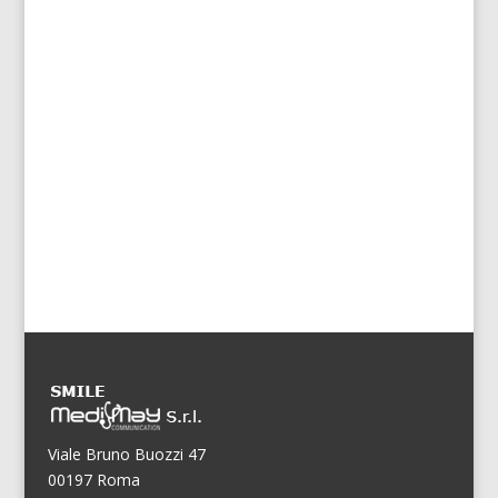
Viale Bruno Buozzi 47
00197 Roma