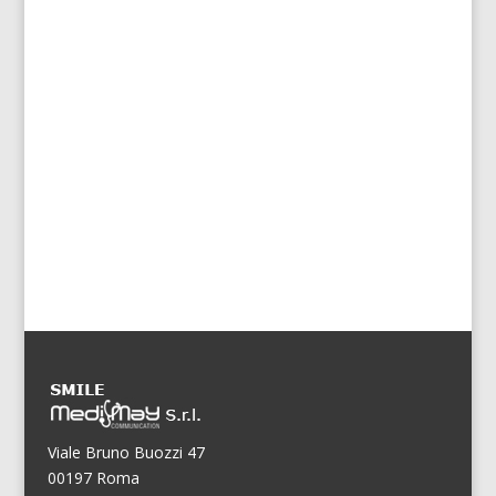
Viale Bruno Buozzi 47
00197 Roma