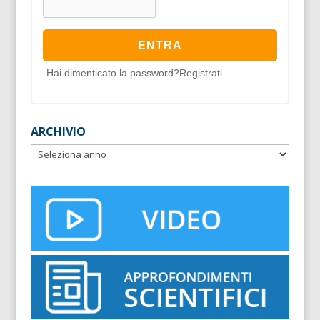
Hai dimenticato la password?
Registrati
ARCHIVIO