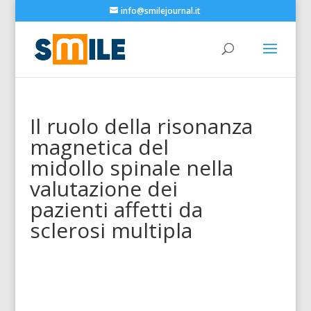
info@smilejournal.it
Il ruolo della risonanza
magnetica del
midollo spinale nella
valutazione dei
pazienti affetti da
sclerosi multipla