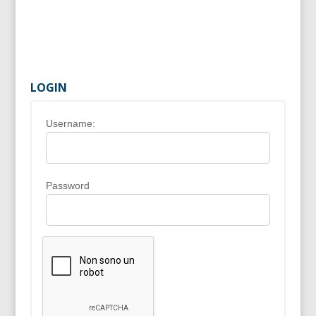
LOGIN
Username:
Password