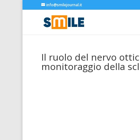
info@smilejournal.it
Il ruolo del nervo otti
monitoraggio della scl