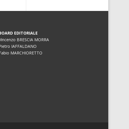
BOARD EDITORIALE
Vincenzo BRESCIA MORRA
Pietro IAFFALDANO
Fabio MARCHIORETTO