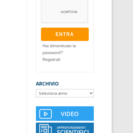
Hai dimenticato la
password?
Registrati
ARCHIVIO