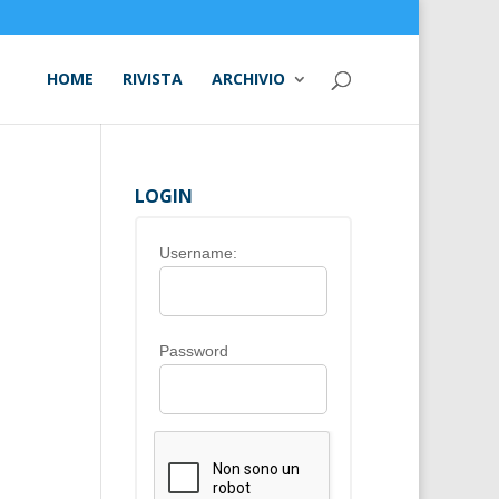
HOME
RIVISTA
ARCHIVIO
LOGIN
Username:
Password