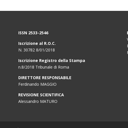
ISSN 2533-2546
Iscrizione al R.O.C.
N. 30782 8/01/2018
Iscrizione Registro della Stampa
n.8/2018 Tribunale di Roma
DIRETTORE RESPONSABILE
Ferdinando MAGGIO
REVISIONE SCIENTIFICA
Alessandro MATURO