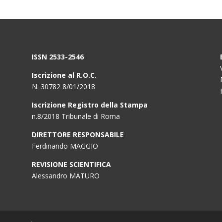
ISSN 2533-2546
Iscrizione al R.O.C.
N. 30782 8/01/2018
Iscrizione Registro della Stampa
n.8/2018 Tribunale di Roma
DIRETTORE RESPONSABILE
Ferdinando MAGGIO
REVISIONE SCIENTIFICA
Alessandro MATURO