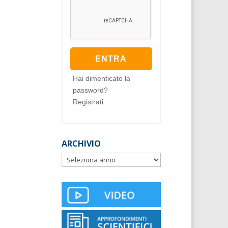
Hai dimenticato la
password?
Registrati
ARCHIVIO