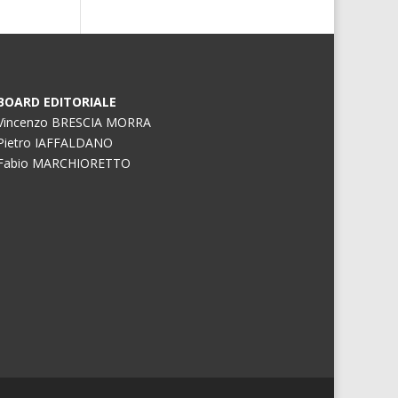
BOARD EDITORIALE
Vincenzo BRESCIA MORRA
Pietro IAFFALDANO
Fabio MARCHIORETTO