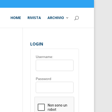
HOME
RIVISTA
ARCHIVIO
LOGIN
Username:
Password