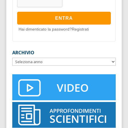
Hai dimenticato la password?
Registrati
ARCHIVIO