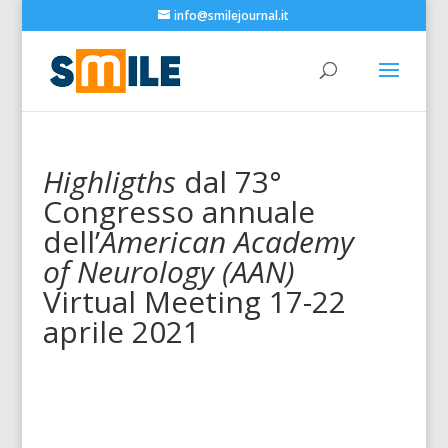
info@smilejournal.it
Highligths
dal 73°
Congresso annuale
dell’
American Academy
of Neurology (AAN)
Virtual Meeting 17-22
aprile 2021