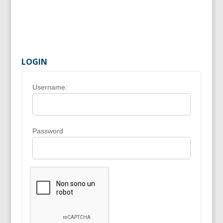
LOGIN
Username:
Password