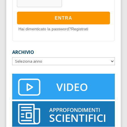
Hai dimenticato la password?
Registrati
ARCHIVIO