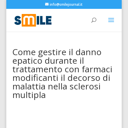
info@smilejournal.it
Come gestire il danno
epatico durante il
trattamento con farmaci
modificanti il decorso di
malattia nella sclerosi
multipla