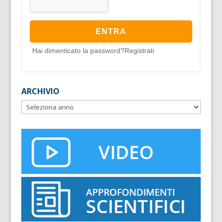
Hai dimenticato la password?
Registrati
ARCHIVIO