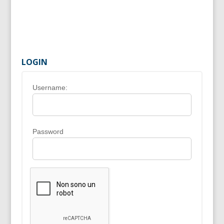
LOGIN
Username:
Password