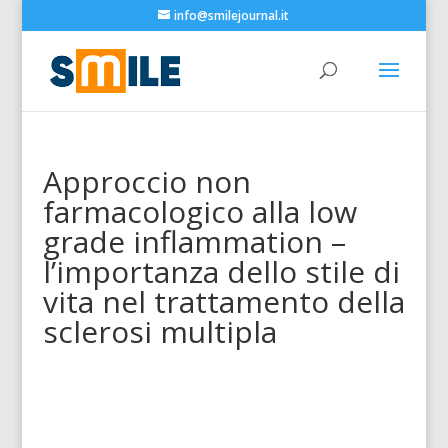
info@smilejournal.it
Approccio non
farmacologico alla low
grade inflammation –
l’importanza dello stile di
vita nel trattamento della
sclerosi multipla