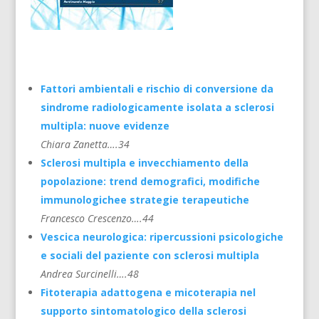
Fattori ambientali e rischio di conversione da
sindrome radiologicamente isolata a sclerosi
multipla: nuove evidenze
Chiara Zanetta….34
Sclerosi multipla e invecchiamento della
popolazione: trend demografici, modifiche
immunologichee strategie terapeutiche
Francesco Crescenzo….44
Vescica neurologica: ripercussioni psicologiche
e sociali del paziente con sclerosi multipla
Andrea Surcinelli….48
Fitoterapia adattogena e micoterapia nel
supporto sintomatologico della sclerosi