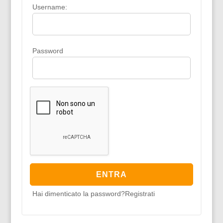
Username:
Password
Hai dimenticato la password?
Registrati