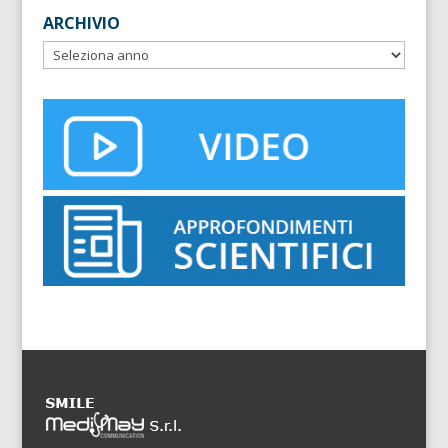
ARCHIVIO