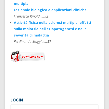
multipla:
razionale biologico e applicazioni cliniche
Francesca Rinaldi….52
Attività fisica nella sclerosi multipla: effetti
sulla malattia nell’eziopatogenesi e nella
severità di malattia
Ferdinando Maggio….57
LOGIN