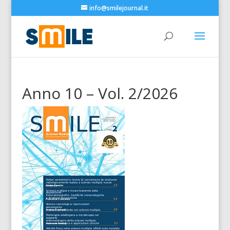
info@smilejournal.it
Anno 10 – Vol. 2/2026