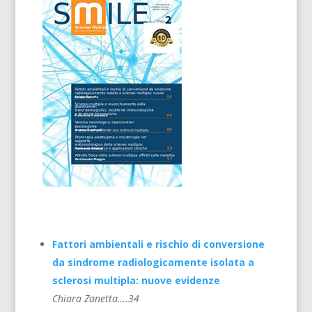
Fattori ambientali e rischio di conversione
da sindrome radiologicamente isolata a
sclerosi multipla: nuove evidenze
Chiara Zanetta….34