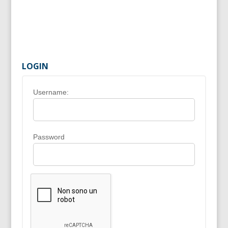
LOGIN
Username:
Password