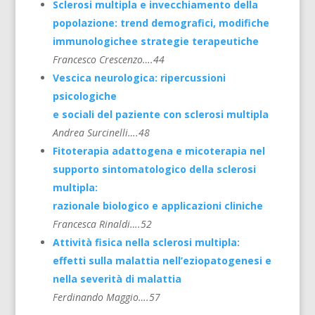
Sclerosi multipla e invecchiamento della
popolazione: trend demografici, modifiche
immunologichee strategie terapeutiche
Francesco Crescenzo….44
Vescica neurologica: ripercussioni
psicologiche
e sociali del paziente con sclerosi multipla
Andrea Surcinelli….48
Fitoterapia adattogena e micoterapia nel
supporto sintomatologico della sclerosi
multipla:
razionale biologico e applicazioni cliniche
Francesca Rinaldi….52
Attività fisica nella sclerosi multipla:
effetti sulla malattia nell’eziopatogenesi e
nella severità di malattia
Ferdinando Maggio….57