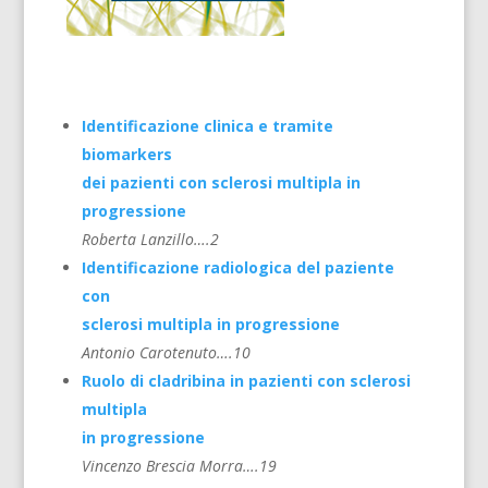
Identificazione clinica e tramite
biomarkers
dei pazienti con sclerosi multipla in
progressione
Roberta Lanzillo….2
Identificazione radiologica del paziente
con
sclerosi multipla in progressione
Antonio Carotenuto….10
Ruolo di cladribina in pazienti con sclerosi
multipla
in progressione
Vincenzo Brescia Morra….19