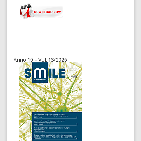
Anno 10 – Vol. 1S/2026