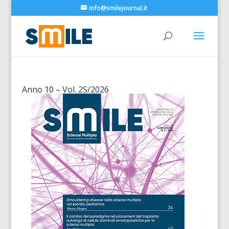
info@smilejournal.it
Anno 10 – Vol. 2S/2026