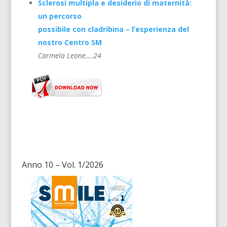
Sclerosi multipla e desiderio di maternità:
un percorso
possibile con cladribina – l’esperienza del
nostro Centro SM
Carmela Leone
….24
Anno 10 – Vol. 1/2026