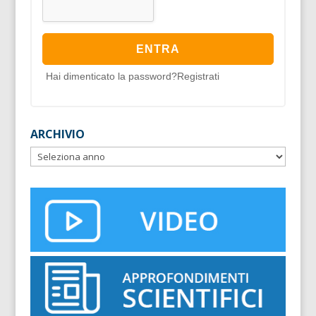
Hai dimenticato la password?
Registrati
ARCHIVIO