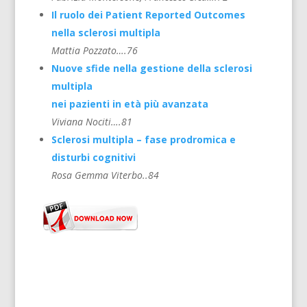
Il ruolo dei Patient Reported Outcomes
nella sclerosi multipla
Mattia Pozzato….76
Nuove sfide nella gestione della sclerosi
multipla
nei pazienti in età più avanzata
Viviana Nociti….81
Sclerosi multipla – fase prodromica e
disturbi cognitivi
Rosa Gemma Viterbo..84