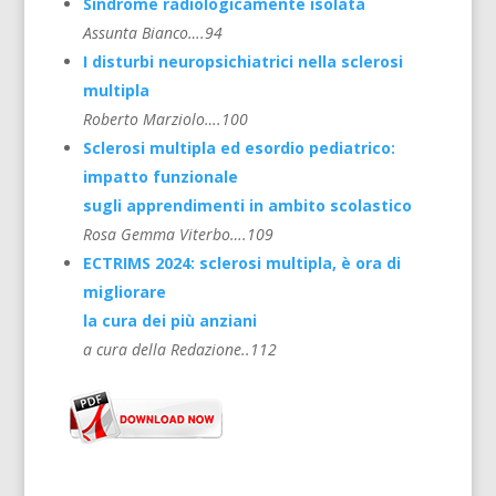
Sindrome radiologicamente isolata
Assunta Bianco….94
I disturbi neuropsichiatrici nella sclerosi
multipla
Roberto Marziolo….100
Sclerosi multipla ed esordio pediatrico:
impatto funzionale
sugli apprendimenti in ambito scolastico
Rosa Gemma Viterbo….109
ECTRIMS 2024: sclerosi multipla, è ora di
migliorare
la cura dei più anziani
a cura della Redazione..112