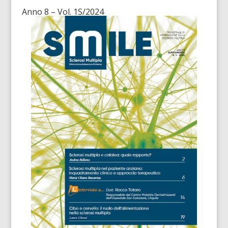
Anno 8 – Vol. 1S/2024