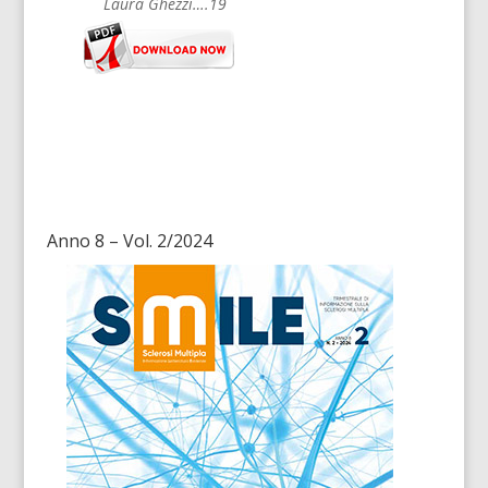
Laura Ghezzi….19
Anno 8 – Vol. 2/2024