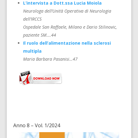
L’intervista a Dott.ssa Lucia Moiola
Neurologa dell’Unità Operativa di Neurologia
dell’IRCCS
Ospedale San Raffaele, Milano e Dario Stilinovic,
paziente SM….44
Il ruolo dell’alimentazione nella sclerosi
multipla
Maria Barbara Pasanisi…47
Anno 8 – Vol. 1/2024