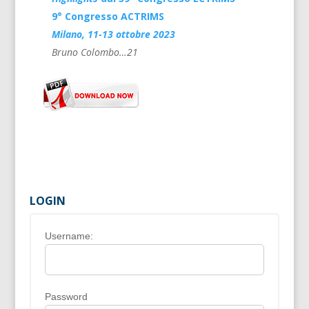
9° Congresso ACTRIMS
Milano, 11-13 ottobre 2023
Bruno Colombo…21
LOGIN
Username:
Password