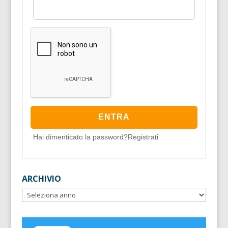
Hai dimenticato la password?
Registrati
ARCHIVIO