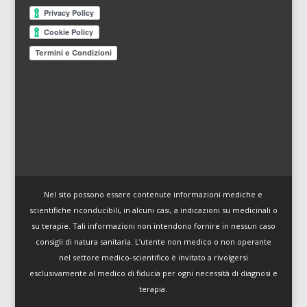
Termini e Condizioni
Nel sito possono essere contenute informazioni mediche e
scientifiche riconducibili, in alcuni casi, a indicazioni su medicinali o
su terapie. Tali informazioni non intendono fornire in nessun caso
consigli di natura sanitaria. L’utente non medico o non operante
nel settore medico-scientifico è invitato a rivolgersi
esclusivamente al medico di fiducia per ogni necessità di diagnosi e
terapia.