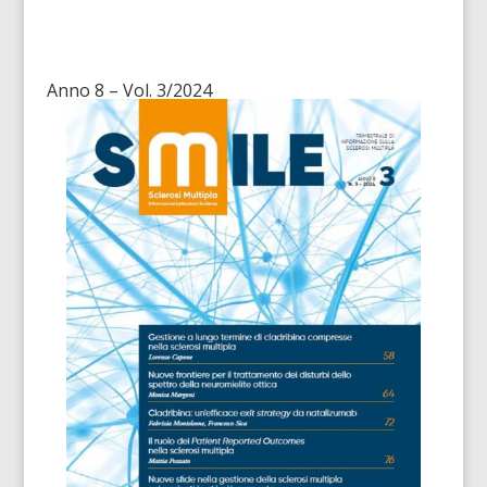
Anno 8 – Vol. 3/2024