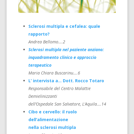
Sclerosi multipla e cefalea: quale
rapporto?
Andrea Bellomo….2
Sclerosi multipla nel paziente anziano:
inquadramento clinico e approccio
terapeutico
Maria Chiara Buscarinu….6
L’ intervista a… Dott. Rocco Totaro
Responsabile del Centro Malattie
Demielinizzanti
dell’Ospedale San Salvatore, L’Aquila….14
Cibo e cervello: il ruolo
dell’alimentazione
nella sclerosi multipla